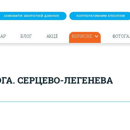
ЗАМОВИТИ ЗВОРОТНІЙ ДЗВІНОК
КОРПОРАТИВНИМ КЛІЕНТАМ
ДАР
БЛОГ
АКЦІЇ
КОРИСНЕ
ФОТОГА
А. СЕРЦЕВО-ЛЕГЕНЕВА