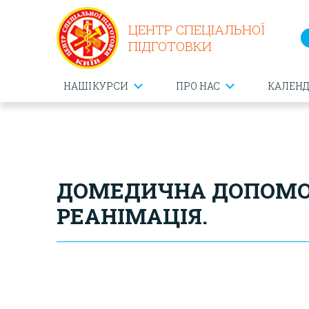
ЦЕНТР СПЕЦІАЛЬНОЇ
ПІДГОТОВКИ
НАШІ КУРСИ
ПРО НАС
КАЛЕН
ДОМЕДИЧНА ДОПОМОГ
РЕАНІМАЦІЯ.