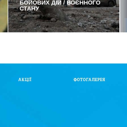
БОЙОВИХ ДІЙ / ВОЄННОГО
СТАНУ
АКЦІЇ
ФОТОГАЛЕРЕЯ