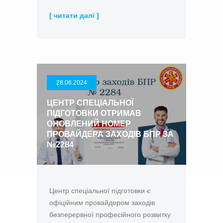
[ читати далі ]
28.06.2024
ЦЕНТР СПЕЦІАЛЬНОЇ
ПІДГОТОВКИ ОТРИМАВ
ОНОВЛЕНИЙ НОМЕР
ПРОВАЙДЕРА ЗАХОДІВ БПР ЗА
№2284
Центр спеціальної підготовки є
офіційним провайдером заходів
безперервної професійного розвитку