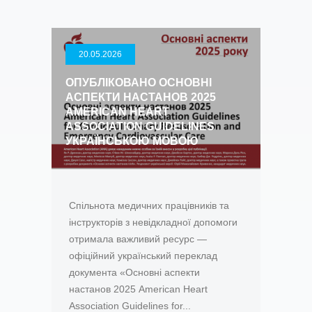
20.05.2026
ОПУБЛІКОВАНО ОСНОВНІ
АСПЕКТИ НАСТАНОВ 2025
AMERICAN HEART
ASSOCIATION GUIDELINES
УКРАЇНСЬКОЮ МОВОЮ
Спільнота медичних працівників та
інструкторів з невідкладної допомоги
отримала важливий ресурс —
офіційний український переклад
документа «Основні аспекти
настанов 2025 American Heart
Association Guidelines for...