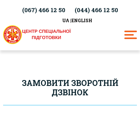
(067)
466 12 50
(044)
466 12 50
UA
ENGLISH
ЗАМОВИТИ ЗВОРОТНІЙ
ДЗВІНОК