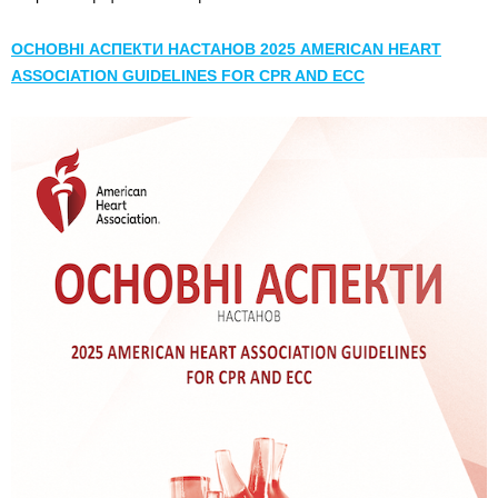
ОСНОВНІ АСПЕКТИ НАСТАНОВ 2025 AMERICAN HEART
ASSOCIATION GUIDELINES FOR CPR AND ECC