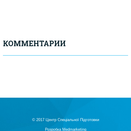
КОММЕНТАРИИ
© 2017 Центр Спеціальної Підготовки
Розробка
Medmarketing