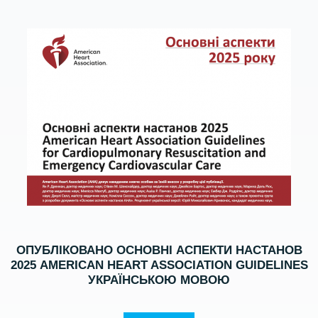
ОПУБЛІКОВАНО ОСНОВНІ АСПЕКТИ НАСТАНОВ
2025 AMERICAN HEART ASSOCIATION GUIDELINES
УКРАЇНСЬКОЮ МОВОЮ