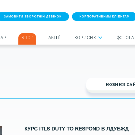
ЗАМОВИТИ ЗВОРОТНІЙ ДЗВІНОК
КОРПОРАТИВНИМ КЛІЕНТАМ
ДАР
БЛОГ
АКЦІЇ
КОРИСНЕ
ФОТОГА
НОВИНИ СА
КУРС ITLS DUTY TO RESPOND В ЛДУБЖД