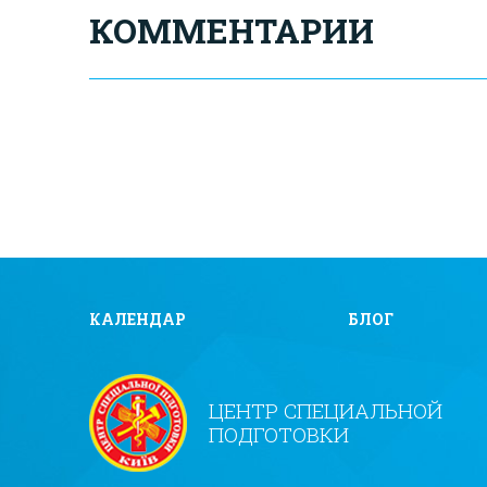
КОММЕНТАРИИ
КАЛЕНДАР
БЛОГ
ЦЕНТР СПЕЦИАЛЬНОЙ
ПОДГОТОВКИ