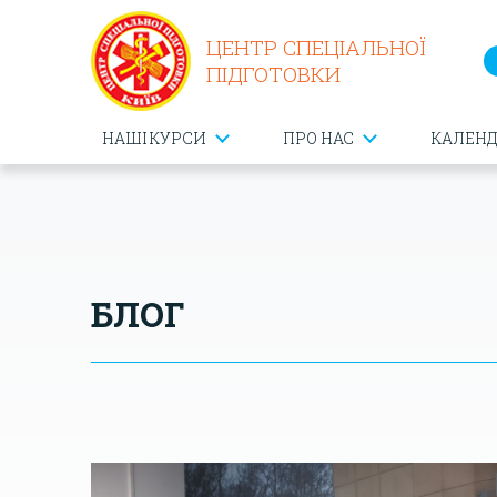
ЦЕНТР СПЕЦІАЛЬНОЇ
ПІДГОТОВКИ
НАШІ КУРСИ
ПРО НАС
КАЛЕН
БЛОГ