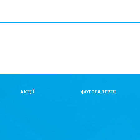
АКЦІЇ
ФОТОГАЛЕРЕЯ